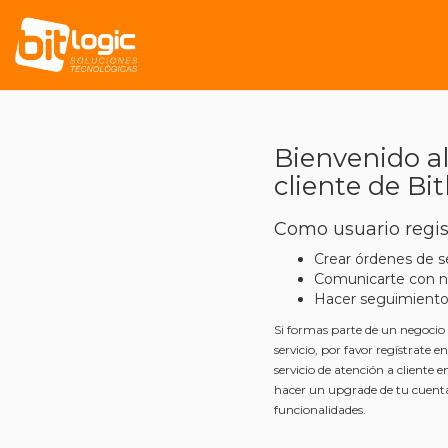
Bienvenido al
cliente de Bit
Como usuario regi
Crear órdenes de se
Comunicarte con n
Hacer seguimiento
Si formas parte de un negoci
servicio, por favor regístrate e
servicio de atención a cliente 
hacer un upgrade de tu cuent
funcionalidades.