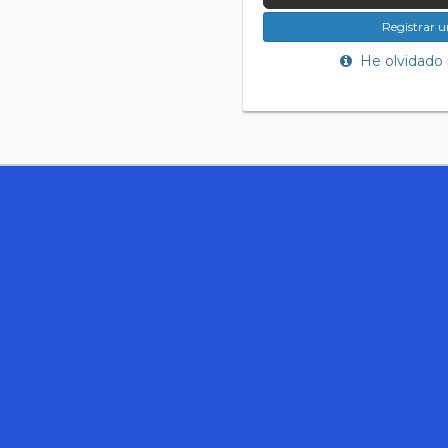
Registrar 
He olvidado 