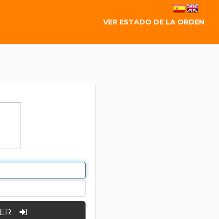
VER ESTADO DE LA ORDEN
ACCEDER