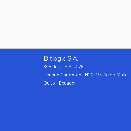
Bitlogic S.A.
© Bitlogic S.A. 2026
Enrique Gangotena N26-52 y Santa María
Quito - Ecuador