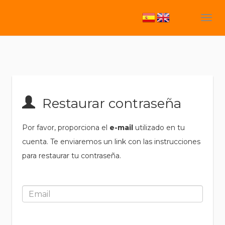
Restaurar contraseña
Por favor, proporciona el
e-mail
utilizado en tu
cuenta. Te enviaremos un link con las instrucciones
para restaurar tu contraseña.